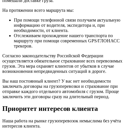
помешали доставке груза.
На протяжении всего маршрута мы:
При помощи телефонной связи получаем актуальную
информацию от водителя, экспедитора и, при
необходимости, от клиента.
Отслеживаем прохождение нашего транспорта по
маршруту при помощи современных GPS/ГЛОНАСС
трекеров.
Согласно законодательству Российской Федерации
осуществляется обязательное страхование всех перевозимых
грузов. Эта мера охраняет клиентов от убытков в случае
возникновения непредвиденных ситуаций в дороге.
Вы наш постоянный клиент? У вас нет необходимости
заключать договоры на грузоперевозки и страхование при
отправке каждого отдельного автомобиля с грузом. Проще
заключить эти договоры сразу на длительный период.
Приоритет интересов клиента
Наша работа на рынке грузоперевозок немыслима без учёта
интересов клиента.