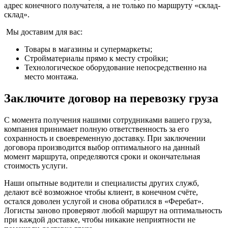
адрес конечного получателя, а не только по маршруту «склад-
склад».
Мы доставим для вас:
Товары в магазины и супермаркеты;
Стройматериалы прямо к месту стройки;
Технологическое оборудование непосредственно на
место монтажа.
Заключите договор на перевозку груза
С момента получения нашими сотрудниками вашего груза,
компания принимает полную ответственность за его
сохранность и своевременную доставку. При заключении
договора производится выбор оптимального на данный
момент маршрута, определяются сроки и окончательная
стоимость услуги.
Наши опытные водители и специалисты других служб,
делают всё возможное чтобы клиент, в конечном счёте,
остался доволен услугой и снова обратился в «Феребат».
Логисты заново проверяют любой маршрут на оптимальность
при каждой доставке, чтобы никакие неприятности не