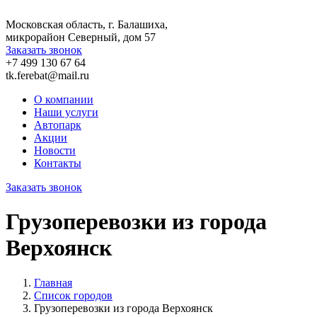
Московская область, г. Балашиха,
микрорайон Северный, дом 57
Заказать звонок
+7 499 130 67 64
tk.ferebat@mail.ru
О компании
Наши услуги
Автопарк
Акции
Новости
Контакты
Заказать звонок
Грузоперевозки из города
Верхоянск
Главная
Список городов
Грузоперевозки из города Верхоянск