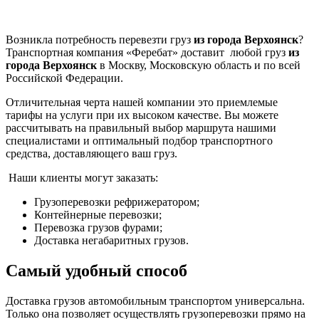
Возникла потребность перевезти груз
из города Верхоянск
?
Транспортная компания «Феребат» доставит любой груз
из
города Верхоянск
в Москву, Московскую область и по всей
Российской Федерации.
Отличительная черта нашей компании это приемлемые
тарифы на услуги при их высоком качестве. Вы можете
рассчитывать на правильный выбор маршрута нашими
специалистами и оптимальный подбор транспортного
средства, доставляющего ваш груз.
Наши клиенты могут заказать:
Грузоперевозки рефрижератором;
Контейнерные перевозки;
Перевозка грузов фурами;
Доставка негабаритных грузов.
Самый удобный способ
Доставка грузов автомобильным транспортом универсальна.
Только она позволяет осуществлять грузоперевозки прямо на