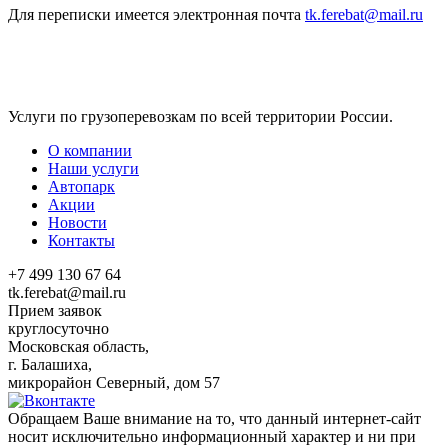
Для переписки имеется электронная почта
tk.ferebat@mail.ru
Услуги по грузоперевозкам по всей территории России.
О компании
Наши услуги
Автопарк
Акции
Новости
Контакты
+7 499 130 67 64
tk.ferebat@mail.ru
Прием заявок
круглосуточно
Московская область,
г. Балашиха,
микрорайон Северный, дом 57
Обращаем Ваше внимание на то, что данный интернет-сайт
носит исключительно информационный характер и ни при