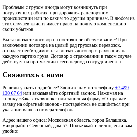
Проблемы с грузом иногда могут возникнуть при
погрузочных работах, при дорожно-транспортном
происшествии или по каким-то другим причинам. В любом из
этих случаев клиент имеет право на полную компенсацию
своих убытков.
Вы заключаете договор на постоянное обслуживание? При
заключении договора на целый ряд грузовых перевозок,
отпадает необходимость заключать договор страхования на
каждую партию груза. Договор о страховании в таком случае
действует на протяжении всего периода сотрудничества.
Свяжитесь с нами
Решили узнать подробнее? Звоните нам по телефону
+7 499
130 67 64
или заказывайте обратный звонок. Нажимая на
кнопку «Заказать звонок» или заполняя форму «Отправьте
заявку на обратный звонок» постарайтесь не ошибиться при
указании вашего номера телефона.
Адрес нашего офиса: Московская область, город Балашиха,
микрорайон Северный, дом 57. Подъезжайте лично, если вам
удобно;