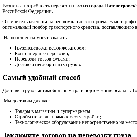
Возникла потребность перевезти груз
из города Нязепетровск
Российской Федерации.
Отличительная черта нашей компании это приемлемые тарифы 
оптимальный подбор транспортного средства, доставляющего в
Наши клиенты могут заказать:
Грузоперевозки рефрижератором;
Контейнерные перевозки;
Перевозка грузов фурами;
Доставка негабаритных грузов.
Самый удобный способ
Доставка грузов автомобильным транспортом универсальна. Тол
Мы доставим для вас:
Товары в магазины и супермаркеты;
Стройматериалы прямо к месту стройки;
Технологическое оборудование непосредственно на мест
Заключите договор на перевозку груза