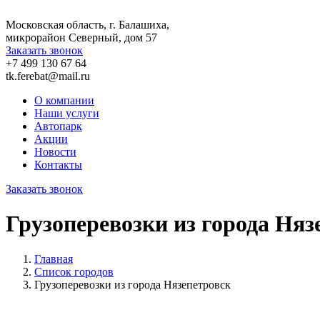
Московская область, г. Балашиха,
микрорайон Северный, дом 57
Заказать звонок
+7 499 130 67 64
tk.ferebat@mail.ru
О компании
Наши услуги
Автопарк
Акции
Новости
Контакты
Заказать звонок
Грузоперевозки из города Няз
Главная
Список городов
Грузоперевозки из города Нязепетровск