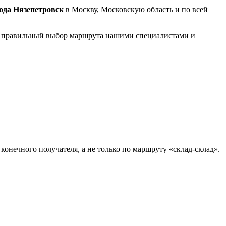
рода Нязепетровск
в Москву, Московскую область и по всей
на правильный выбор маршрута нашими специалистами и
конечного получателя, а не только по маршруту «склад-склад».