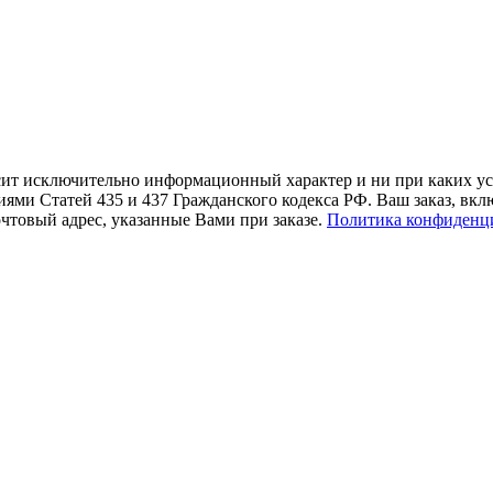
осит исключительно информационный характер и ни при каких 
иями Статей 435 и 437 Гражданского кодекса РФ. Ваш заказ, вк
чтовый адрес, указанные Вами при заказе.
Политика конфиденц