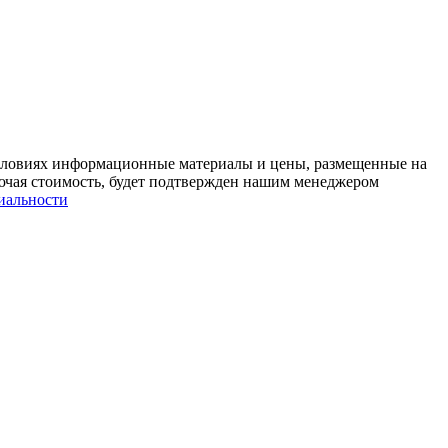
условиях информационные материалы и цены, размещенные на
лючая стоимость, будет подтвержден нашим менеджером
иальности