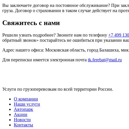
Вы заключаете договор на постоянное обслуживание? При закл
груза. Договор о страховании в таком случае действует на про
Свяжитесь с нами
Решили узнать подробнее? Звоните нам по телефону
+7 499 130
обратный звонок» постарайтесь не ошибиться при указании ва
Адрес нашего офиса: Московская область, город Балашиха, мик
Для переписки имеется электронная почта
tk.ferebat@mail.ru
Услуги по грузоперевозкам по всей территории России.
О компании
Наши услуги
Автопарк
Акции
Новости
Контакты