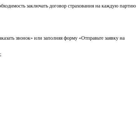
обходимость заключать договор страхования на каждую партию
казать звонок» или заполняя форму «Отправьте заявку на
;