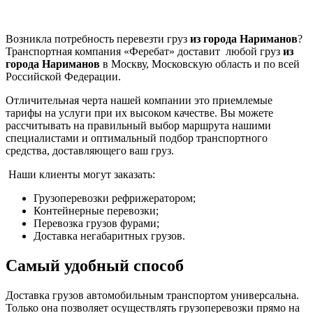
Возникла потребность перевезти груз
из города Нариманов
?
Транспортная компания «Феребат» доставит любой груз
из
города Нариманов
в Москву, Московскую область и по всей
Российской Федерации.
Отличительная черта нашей компании это приемлемые
тарифы на услуги при их высоком качестве. Вы можете
рассчитывать на правильный выбор маршрута нашими
специалистами и оптимальный подбор транспортного
средства, доставляющего ваш груз.
Наши клиенты могут заказать:
Грузоперевозки рефрижератором;
Контейнерные перевозки;
Перевозка грузов фурами;
Доставка негабаритных грузов.
Самый удобный способ
Доставка грузов автомобильным транспортом универсальна.
Только она позволяет осуществлять грузоперевозки прямо на