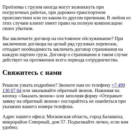
Проблемы с грузом иногда могут возникнуть при
погрузочных работах, при дорожно-транспортном
происшествии или по каким-то другим причинам. В любом из
этих случаев клиент имеет право на полную компенсацию
своих убытков.
Вы заключаете договор на постоянное обслуживание? При
заключении договора на целый ряд грузовых перевозок,
отпадает необходимость заключать договор страхования на
каждую партию груза. Договор о страховании в таком случае
действует на протяжении всего периода сотрудничества.
Свяжитесь с нами
Решили узнать подробнее? Звоните нам по телефону
+7 499
130 67 64
или заказывайте обратный звонок. Нажимая на
кнопку «Заказать звонок» или заполняя форму «Отправьте
заявку на обратный звонок» постарайтесь не ошибиться при
указании вашего номера телефона.
Адрес нашего офиса: Московская область, город Балашиха,
микрорайон Северный, дом 57. Подъезжайте лично, если вам
удобно;