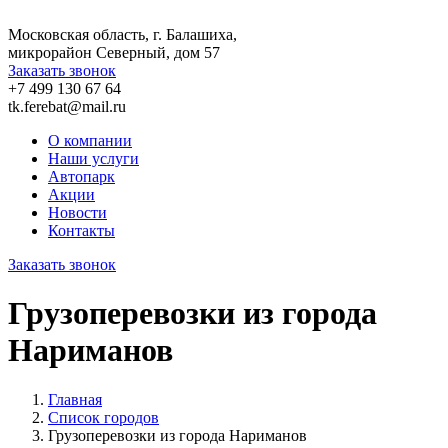
Московская область, г. Балашиха,
микрорайон Северный, дом 57
Заказать звонок
+7 499 130 67 64
tk.ferebat@mail.ru
О компании
Наши услуги
Автопарк
Акции
Новости
Контакты
Заказать звонок
Грузоперевозки из города
Нариманов
Главная
Список городов
Грузоперевозки из города Нариманов