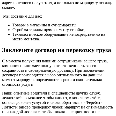
адрес конечного получателя, а не только по маршруту «склад-
склад».
Мы доставим для вас:
Товары в магазины и супермаркеты;
Стройматериалы прямо к месту стройки;
Технологическое оборудование непосредственно на
место монтажа.
Заключите договор на перевозку груза
С момента получения нашими сотрудниками вашего груза,
компания принимает полную ответственность за его
сохранность и своевременную доставку. При заключении
договора производится выбор оптимального на данный
момент маршрута, определяются сроки и окончательная
стоимость услуги.
Наши опытные водители и специалисты других служб,
делают всё возможное чтобы клиент, в конечном счёте,
остался доволен услугой и снова обратился в «Феребат».
Логисты заново проверяют любой маршрут на оптимальность
при каждой доставке, чтобы никакие неприятности не