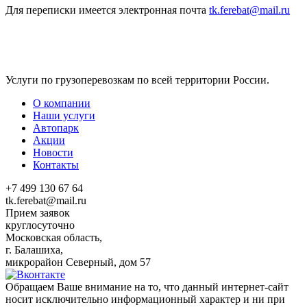
Для переписки имеется электронная почта
tk.ferebat@mail.ru
Услуги по грузоперевозкам по всей территории России.
О компании
Наши услуги
Автопарк
Акции
Новости
Контакты
+7 499 130 67 64
tk.ferebat@mail.ru
Прием заявок
круглосуточно
Московская область,
г. Балашиха,
микрорайон Северный, дом 57
Обращаем Ваше внимание на то, что данный интернет-сайт
носит исключительно информационный характер и ни при