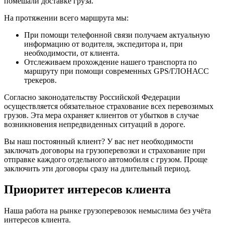
помешали доставке груза.
На протяжении всего маршрута мы:
При помощи телефонной связи получаем актуальную
информацию от водителя, экспедитора и, при
необходимости, от клиента.
Отслеживаем прохождение нашего транспорта по
маршруту при помощи современных GPS/ГЛОНАСС
трекеров.
Согласно законодательству Российской Федерации
осуществляется обязательное страхование всех перевозимых
грузов. Эта мера охраняет клиентов от убытков в случае
возникновения непредвиденных ситуаций в дороге.
Вы наш постоянный клиент? У вас нет необходимости
заключать договоры на грузоперевозки и страхование при
отправке каждого отдельного автомобиля с грузом. Проще
заключить эти договоры сразу на длительный период.
Приоритет интересов клиента
Наша работа на рынке грузоперевозок немыслима без учёта
интересов клиента.