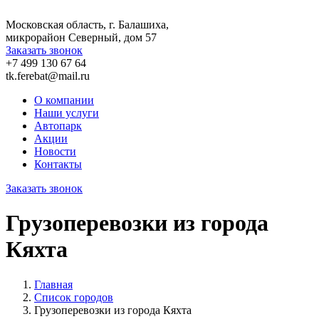
Московская область, г. Балашиха,
микрорайон Северный, дом 57
Заказать звонок
+7 499 130 67 64
tk.ferebat@mail.ru
О компании
Наши услуги
Автопарк
Акции
Новости
Контакты
Заказать звонок
Грузоперевозки из города
Кяхта
Главная
Список городов
Грузоперевозки из города Кяхта