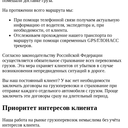
помешали доставке груза.
На протяжении всего маршрута мы:
При помощи телефонной связи получаем актуальную
информацию от водителя, экспедитора и, при
необходимости, от клиента.
Отслеживаем прохождение нашего транспорта по
маршруту при помощи современных GPS/ГЛОНАСС
трекеров.
Согласно законодательству Российской Федерации
осуществляется обязательное страхование всех перевозимых
грузов. Эта мера охраняет клиентов от убытков в случае
возникновения непредвиденных ситуаций в дороге.
Вы наш постоянный клиент? У вас нет необходимости
заключать договоры на грузоперевозки и страхование при
отправке каждого отдельного автомобиля с грузом. Проще
заключить эти договоры сразу на длительный период.
Приоритет интересов клиента
Наша работа на рынке грузоперевозок немыслима без учёта
интересов клиента.