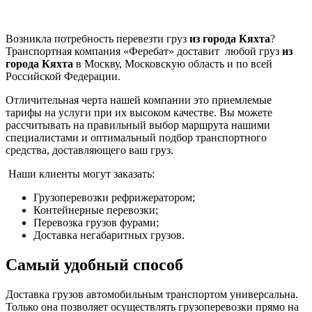
Возникла потребность перевезти груз
из города Кяхта
?
Транспортная компания «Феребат» доставит любой груз
из
города Кяхта
в Москву, Московскую область и по всей
Российской Федерации.
Отличительная черта нашей компании это приемлемые
тарифы на услуги при их высоком качестве. Вы можете
рассчитывать на правильный выбор маршрута нашими
специалистами и оптимальный подбор транспортного
средства, доставляющего ваш груз.
Наши клиенты могут заказать:
Грузоперевозки рефрижератором;
Контейнерные перевозки;
Перевозка грузов фурами;
Доставка негабаритных грузов.
Самый удобный способ
Доставка грузов автомобильным транспортом универсальна.
Только она позволяет осуществлять грузоперевозки прямо на