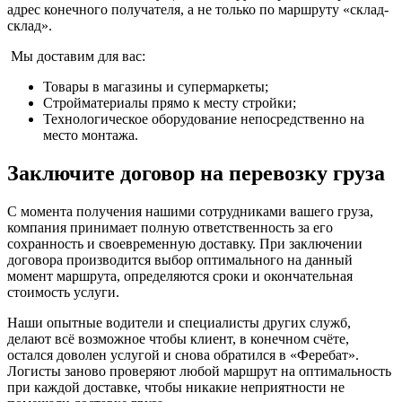
адрес конечного получателя, а не только по маршруту «склад-
склад».
Мы доставим для вас:
Товары в магазины и супермаркеты;
Стройматериалы прямо к месту стройки;
Технологическое оборудование непосредственно на
место монтажа.
Заключите договор на перевозку груза
С момента получения нашими сотрудниками вашего груза,
компания принимает полную ответственность за его
сохранность и своевременную доставку. При заключении
договора производится выбор оптимального на данный
момент маршрута, определяются сроки и окончательная
стоимость услуги.
Наши опытные водители и специалисты других служб,
делают всё возможное чтобы клиент, в конечном счёте,
остался доволен услугой и снова обратился в «Феребат».
Логисты заново проверяют любой маршрут на оптимальность
при каждой доставке, чтобы никакие неприятности не