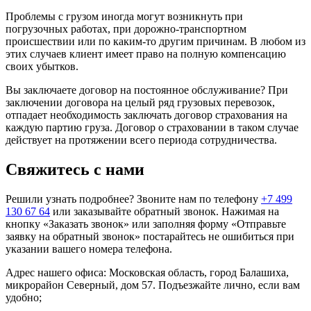
Проблемы с грузом иногда могут возникнуть при
погрузочных работах, при дорожно-транспортном
происшествии или по каким-то другим причинам. В любом из
этих случаев клиент имеет право на полную компенсацию
своих убытков.
Вы заключаете договор на постоянное обслуживание? При
заключении договора на целый ряд грузовых перевозок,
отпадает необходимость заключать договор страхования на
каждую партию груза. Договор о страховании в таком случае
действует на протяжении всего периода сотрудничества.
Свяжитесь с нами
Решили узнать подробнее? Звоните нам по телефону
+7 499
130 67 64
или заказывайте обратный звонок. Нажимая на
кнопку «Заказать звонок» или заполняя форму «Отправьте
заявку на обратный звонок» постарайтесь не ошибиться при
указании вашего номера телефона.
Адрес нашего офиса: Московская область, город Балашиха,
микрорайон Северный, дом 57. Подъезжайте лично, если вам
удобно;