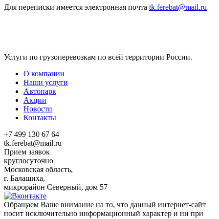
Для переписки имеется электронная почта
tk.ferebat@mail.ru
Услуги по грузоперевозкам по всей территории России.
О компании
Наши услуги
Автопарк
Акции
Новости
Контакты
+7 499 130 67 64
tk.ferebat@mail.ru
Прием заявок
круглосуточно
Московская область,
г. Балашиха,
микрорайон Северный, дом 57
Обращаем Ваше внимание на то, что данный интернет-сайт
носит исключительно информационный характер и ни при