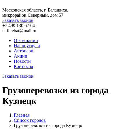
Московская область, г. Балашиха,
микрорайон Северный, дом 57
Заказать звонок
+7 499 130 67 64
tk.ferebat@mail.ru
О компании
Наши услуги
Автопарк
Акции
Новости
Контакты
Заказать звонок
Грузоперевозки из города
Кузнецк
Главная
Список городов
Грузоперевозки из города Кузнецк