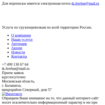
Для переписки имеется электронная почта
tk.ferebat@mail.ru
Услуги по грузоперевозкам по всей территории России.
О компании
Наши услуги
Автопарк
Акции
Новости
Контакты
+7 499 130 67 64
tk.ferebat@mail.ru
Прием заявок
круглосуточно
Московская область,
г. Балашиха,
микрорайон Северный, дом 57
Обращаем Ваше внимание на то, что данный интернет-сайт
носит исключительно информационный характер и ни при