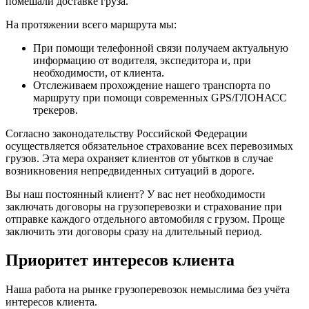
помешали доставке груза.
На протяжении всего маршрута мы:
При помощи телефонной связи получаем актуальную
информацию от водителя, экспедитора и, при
необходимости, от клиента.
Отслеживаем прохождение нашего транспорта по
маршруту при помощи современных GPS/ГЛОНАСС
трекеров.
Согласно законодательству Российской Федерации
осуществляется обязательное страхование всех перевозимых
грузов. Эта мера охраняет клиентов от убытков в случае
возникновения непредвиденных ситуаций в дороге.
Вы наш постоянный клиент? У вас нет необходимости
заключать договоры на грузоперевозки и страхование при
отправке каждого отдельного автомобиля с грузом. Проще
заключить эти договоры сразу на длительный период.
Приоритет интересов клиента
Наша работа на рынке грузоперевозок немыслима без учёта
интересов клиента.