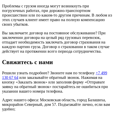
Проблемы с грузом иногда могут возникнуть при
погрузочных работах, при дорожно-транспортном
происшествии или по каким-то другим причинам. В любом из
этих случаев клиент имеет право на полную компенсацию
своих убытков.
Вы заключаете договор на постоянное обслуживание? При
заключении договора на целый ряд грузовых перевозок,
отпадает необходимость заключать договор страхования на
каждую партию груза. Договор о страховании в таком случае
действует на протяжении всего периода сотрудничества.
Свяжитесь с нами
Решили узнать подробнее? Звоните нам по телефону
+7 499
130 67 64
или заказывайте обратный звонок. Нажимая на
кнопку «Заказать звонок» или заполняя форму «Отправьте
заявку на обратный звонок» постарайтесь не ошибиться при
указании вашего номера телефона.
Адрес нашего офиса: Московская область, город Балашиха,
микрорайон Северный, дом 57. Подъезжайте лично, если вам
удобно;