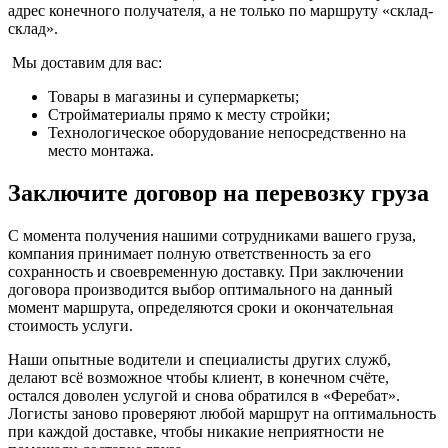
адрес конечного получателя, а не только по маршруту «склад-
склад».
Мы доставим для вас:
Товары в магазины и супермаркеты;
Стройматериалы прямо к месту стройки;
Технологическое оборудование непосредственно на
место монтажа.
Заключите договор на перевозку груза
С момента получения нашими сотрудниками вашего груза,
компания принимает полную ответственность за его
сохранность и своевременную доставку. При заключении
договора производится выбор оптимального на данный
момент маршрута, определяются сроки и окончательная
стоимость услуги.
Наши опытные водители и специалисты других служб,
делают всё возможное чтобы клиент, в конечном счёте,
остался доволен услугой и снова обратился в «Феребат».
Логисты заново проверяют любой маршрут на оптимальность
при каждой доставке, чтобы никакие неприятности не