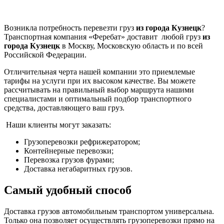
Возникла потребность перевезти груз
из города Кузнецк
?
Транспортная компания «Феребат» доставит любой груз
из
города Кузнецк
в Москву, Московскую область и по всей
Российской Федерации.
Отличительная черта нашей компании это приемлемые
тарифы на услуги при их высоком качестве. Вы можете
рассчитывать на правильный выбор маршрута нашими
специалистами и оптимальный подбор транспортного
средства, доставляющего ваш груз.
Наши клиенты могут заказать:
Грузоперевозки рефрижератором;
Контейнерные перевозки;
Перевозка грузов фурами;
Доставка негабаритных грузов.
Самый удобный способ
Доставка грузов автомобильным транспортом универсальна.
Только она позволяет осуществлять грузоперевозки прямо на