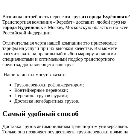
Возникла потребность перевезти груз
из города Будённовск
?
Транспортная компания «Феребат» доставит любой груз
из
города Будённовск
в Москву, Московскую область и по всей
Российской Федерации.
Отличительная черта нашей компании это приемлемые
тарифы на услуги при их высоком качестве. Вы можете
рассчитывать на правильный выбор маршрута нашими
специалистами и оптимальный подбор транспортного
средства, доставляющего ваш груз.
Наши клиенты могут заказать:
Грузоперевозки рефрижератором;
Контейнерные перевозки;
Перевозка грузов фурами;
Доставка негабаритных грузов.
Самый удобный способ
Доставка грузов автомобильным транспортом универсальна.
Только она позволяет осуществлять грузоперевозки прямо на