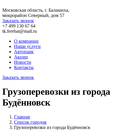
Московская область, г. Балашиха,
микрорайон Северный, дом 57
Заказать звонок
+7 499 130 67 64
tk.ferebat@mail.ru
О компании
Наши услуги
Автопарк
Акции
Новости
Контакты
Заказать звонок
Грузоперевозки из города
Будённовск
Главная
Список городов
Грузоперевозки из города Будённовск