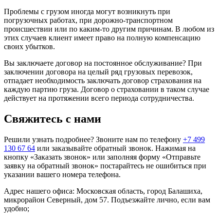
Проблемы с грузом иногда могут возникнуть при
погрузочных работах, при дорожно-транспортном
происшествии или по каким-то другим причинам. В любом из
этих случаев клиент имеет право на полную компенсацию
своих убытков.
Вы заключаете договор на постоянное обслуживание? При
заключении договора на целый ряд грузовых перевозок,
отпадает необходимость заключать договор страхования на
каждую партию груза. Договор о страховании в таком случае
действует на протяжении всего периода сотрудничества.
Свяжитесь с нами
Решили узнать подробнее? Звоните нам по телефону
+7 499
130 67 64
или заказывайте обратный звонок. Нажимая на
кнопку «Заказать звонок» или заполняя форму «Отправьте
заявку на обратный звонок» постарайтесь не ошибиться при
указании вашего номера телефона.
Адрес нашего офиса: Московская область, город Балашиха,
микрорайон Северный, дом 57. Подъезжайте лично, если вам
удобно;