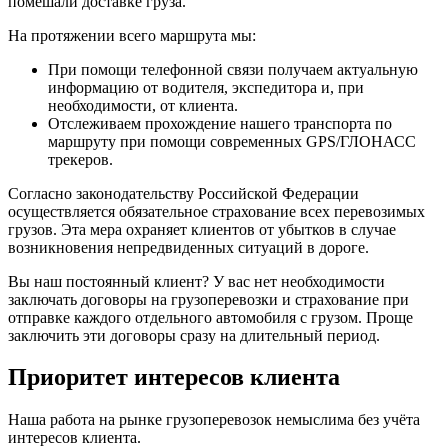
помешали доставке груза.
На протяжении всего маршрута мы:
При помощи телефонной связи получаем актуальную
информацию от водителя, экспедитора и, при
необходимости, от клиента.
Отслеживаем прохождение нашего транспорта по
маршруту при помощи современных GPS/ГЛОНАСС
трекеров.
Согласно законодательству Российской Федерации
осуществляется обязательное страхование всех перевозимых
грузов. Эта мера охраняет клиентов от убытков в случае
возникновения непредвиденных ситуаций в дороге.
Вы наш постоянный клиент? У вас нет необходимости
заключать договоры на грузоперевозки и страхование при
отправке каждого отдельного автомобиля с грузом. Проще
заключить эти договоры сразу на длительный период.
Приоритет интересов клиента
Наша работа на рынке грузоперевозок немыслима без учёта
интересов клиента.