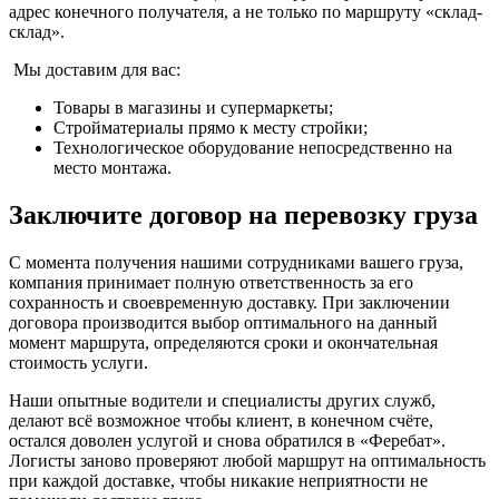
адрес конечного получателя, а не только по маршруту «склад-
склад».
Мы доставим для вас:
Товары в магазины и супермаркеты;
Стройматериалы прямо к месту стройки;
Технологическое оборудование непосредственно на
место монтажа.
Заключите договор на перевозку груза
С момента получения нашими сотрудниками вашего груза,
компания принимает полную ответственность за его
сохранность и своевременную доставку. При заключении
договора производится выбор оптимального на данный
момент маршрута, определяются сроки и окончательная
стоимость услуги.
Наши опытные водители и специалисты других служб,
делают всё возможное чтобы клиент, в конечном счёте,
остался доволен услугой и снова обратился в «Феребат».
Логисты заново проверяют любой маршрут на оптимальность
при каждой доставке, чтобы никакие неприятности не