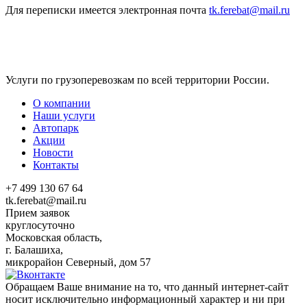
Для переписки имеется электронная почта
tk.ferebat@mail.ru
Услуги по грузоперевозкам по всей территории России.
О компании
Наши услуги
Автопарк
Акции
Новости
Контакты
+7 499 130 67 64
tk.ferebat@mail.ru
Прием заявок
круглосуточно
Московская область,
г. Балашиха,
микрорайон Северный, дом 57
Обращаем Ваше внимание на то, что данный интернет-сайт
носит исключительно информационный характер и ни при