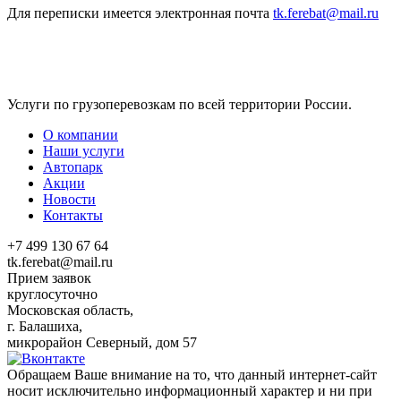
Для переписки имеется электронная почта
tk.ferebat@mail.ru
Услуги по грузоперевозкам по всей территории России.
О компании
Наши услуги
Автопарк
Акции
Новости
Контакты
+7 499 130 67 64
tk.ferebat@mail.ru
Прием заявок
круглосуточно
Московская область,
г. Балашиха,
микрорайон Северный, дом 57
Обращаем Ваше внимание на то, что данный интернет-сайт
носит исключительно информационный характер и ни при