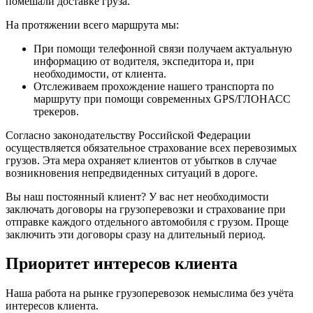
помешали доставке груза.
На протяжении всего маршрута мы:
При помощи телефонной связи получаем актуальную
информацию от водителя, экспедитора и, при
необходимости, от клиента.
Отслеживаем прохождение нашего транспорта по
маршруту при помощи современных GPS/ГЛОНАСС
трекеров.
Согласно законодательству Российской Федерации
осуществляется обязательное страхование всех перевозимых
грузов. Эта мера охраняет клиентов от убытков в случае
возникновения непредвиденных ситуаций в дороге.
Вы наш постоянный клиент? У вас нет необходимости
заключать договоры на грузоперевозки и страхование при
отправке каждого отдельного автомобиля с грузом. Проще
заключить эти договоры сразу на длительный период.
Приоритет интересов клиента
Наша работа на рынке грузоперевозок немыслима без учёта
интересов клиента.