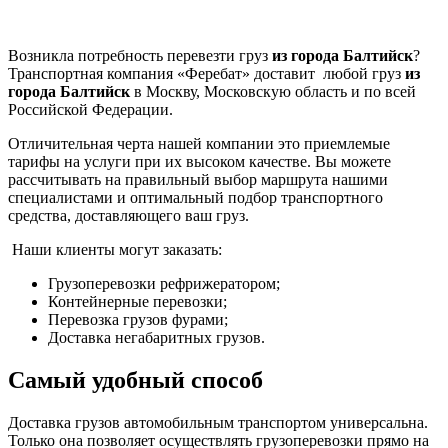
Возникла потребность перевезти груз
из города Балтийск
?
Транспортная компания «Феребат» доставит любой груз
из
города Балтийск
в Москву, Московскую область и по всей
Российской Федерации.
Отличительная черта нашей компании это приемлемые
тарифы на услуги при их высоком качестве. Вы можете
рассчитывать на правильный выбор маршрута нашими
специалистами и оптимальный подбор транспортного
средства, доставляющего ваш груз.
Наши клиенты могут заказать:
Грузоперевозки рефрижератором;
Контейнерные перевозки;
Перевозка грузов фурами;
Доставка негабаритных грузов.
Самый удобный способ
Доставка грузов автомобильным транспортом универсальна.
Только она позволяет осуществлять грузоперевозки прямо на