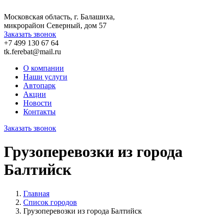
Московская область, г. Балашиха,
микрорайон Северный, дом 57
Заказать звонок
+7 499 130 67 64
tk.ferebat@mail.ru
О компании
Наши услуги
Автопарк
Акции
Новости
Контакты
Заказать звонок
Грузоперевозки из города
Балтийск
Главная
Список городов
Грузоперевозки из города Балтийск