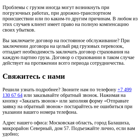
Проблемы с грузом иногда могут возникнуть при
погрузочных работах, при дорожно-транспортном
происшествии или по каким-то другим причинам. В любом из
этих случаев клиент имеет право на полную компенсацию
своих убытков.
Вы заключаете договор на постоянное обслуживание? При
заключении договора на целый ряд грузовых перевозок,
отпадает необходимость заключать договор страхования на
каждую партию груза. Договор о страховании в таком случае
действует на протяжении всего периода сотрудничества.
Свяжитесь с нами
Решили узнать подробнее? Звоните нам по телефону
+7 499
130 67 64
или заказывайте обратный звонок. Нажимая на
кнопку «Заказать звонок» или заполняя форму «Отправьте
заявку на обратный звонок» постарайтесь не ошибиться при
указании вашего номера телефона.
Адрес нашего офиса: Московская область, город Балашиха,
микрорайон Северный, дом 57. Подъезжайте лично, если вам
удобно;