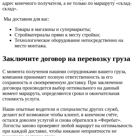
адрес конечного получателя, а не только по маршруту «склад-
склад».
Мы доставим для вас:
Товары в магазины и супермаркеты;
Стройматериалы прямо к месту стройки;
Технологическое оборудование непосредственно на
место монтажа.
Заключите договор на перевозку груза
С момента получения нашими сотрудниками вашего груза,
компания принимает полную ответственность за его
сохранность и своевременную доставку. При заключении
договора производится выбор оптимального на данный
момент маршрута, определяются сроки и окончательная
стоимость услуги.
Наши опытные водители и специалисты других служб,
делают всё возможное чтобы клиент, в конечном счёте,
остался доволен услугой и снова обратился в «Феребат».
Логисты заново проверяют любой маршрут на оптимальность
при каждой доставке, чтобы никакие неприятности не