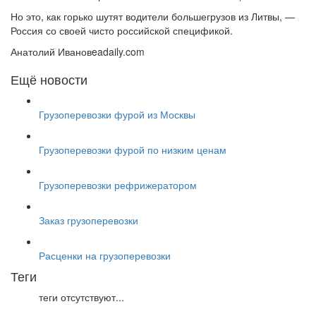
Но это, как горько шутят водители большегрузов из Литвы, —
Россия со своей чисто российской спецификой.
Анатолий Ивановeadaily.com
Ещё новости
Грузоперевозки фурой из Москвы
Грузоперевозки фурой по низким ценам
Грузоперевозки рефрижератором
Заказ грузоперевозки
Расценки на грузоперевозки
Теги
теги отсутствуют...