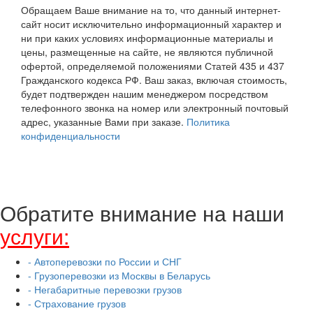
Обращаем Ваше внимание на то, что данный интернет-
сайт носит исключительно информационный характер и
ни при каких условиях информационные материалы и
цены, размещенные на сайте, не являются публичной
офертой, определяемой положениями Статей 435 и 437
Гражданского кодекса РФ. Ваш заказ, включая стоимость,
будет подтвержден нашим менеджером посредством
телефонного звонка на номер или электронный почтовый
адрес, указанные Вами при заказе.
Политика
конфиденциальности
Обратите внимание на наши
услуги:
- Автоперевозки по России и СНГ
- Грузоперевозки из Москвы в Беларусь
- Негабаритные перевозки грузов
- Страхование грузов