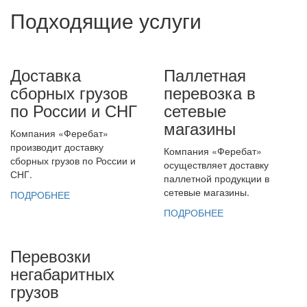
Подходящие услуги
Доставка
Паллетная
сборных грузов
перевозка в
по России и СНГ
сетевые
магазины
Компания «Феребат»
производит доставку
Компания «Феребат»
сборных грузов по России и
осуществляет доставку
СНГ.
паллетной продукции в
сетевые магазины.
ПОДРОБНЕЕ
ПОДРОБНЕЕ
Перевозки
негабаритных
грузов