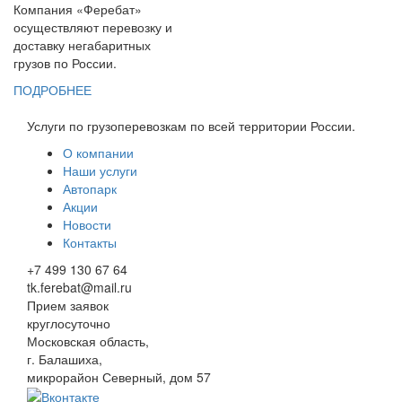
Компания «Феребат»
осуществляют перевозку и
доставку негабаритных
грузов по России.
ПОДРОБНЕЕ
Услуги по грузоперевозкам по всей территории России.
О компании
Наши услуги
Автопарк
Акции
Новости
Контакты
+7 499 130 67 64
tk.ferebat@mail.ru
Прием заявок
круглосуточно
Московская область,
г. Балашиха,
микрорайон Северный, дом 57