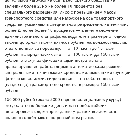
величину более 2, но не более 10 процентов без
специального разрешения, либо с превышением массы
транспортного средства или нагрузки на ось транспортного
средства, указанных в специальном разрешении, на величину
более 2, но не более 10 процентов — влечет наложение
административного штрафа на водителя в размере от одной
тысячи до одной тысячи пятисот рублей; на должностных лиц,
ответственных за перевозку, — от 10 тысяч до 15 тысяч
рублей; на юридических лиц — от 100 тысяч до 150 тысяч
рублей, а в случае фиксации административного
правонарушения работающими в автоматическом режиме
специальными техническими средствами, имеющими функции
фото- и киносъемки, видеозаписи, — на собственника
(владельца) транспортного средства в размере 150 тысяч
рублей.
150 000 рублей (около 2000 евро по официальному курсу) —
это достаточно большие деньги для прибалтийских
автоперевозчиков, которые давно утратили возможность
солидно зарабатывать на российском рынке.