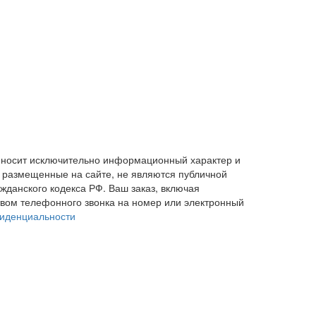
 носит исключительно информационный характер и
 размещенные на сайте, не являются публичной
данского кодекса РФ. Ваш заказ, включая
вом телефонного звонка на номер или электронный
иденциальности