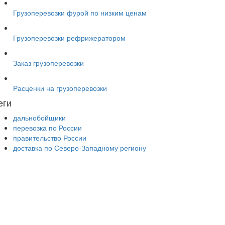
Грузоперевозки фурой по низким ценам
Грузоперевозки рефрижератором
Заказ грузоперевозки
Расценки на грузоперевозки
еги
дальнобойщики
перевозка по России
правительство России
доставка по Северо-Западному региону