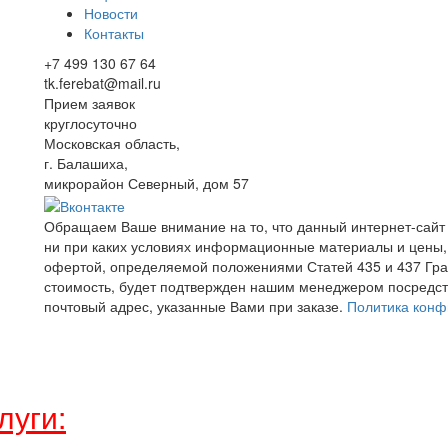
Новости
Контакты
+7 499 130 67 64
tk.ferebat@mail.ru
Прием заявок
круглосуточно
Московская область,
г. Балашиха,
микрорайон Северный, дом 57
Обращаем Ваше внимание на то, что данный интернет-сайт
ни при каких условиях информационные материалы и цены,
офертой, определяемой положениями Статей 435 и 437 Граж
стоимость, будет подтвержден нашим менеджером посредст
почтовый адрес, указанные Вами при заказе.
Политика конф
луги: