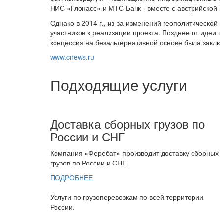
НИС «Глонасс» и МТС Банк - вместе с австрийской 
Однако в 2014 г., из-за изменений геополитическо
участников к реализации проекта. Позднее от идеи
концессия на безальтернативной основе была закл
www.cnews.ru
Подходящие услуги
Доставка сборных грузов по
России и СНГ
Компания «Феребат» производит доставку сборных
грузов по России и СНГ.
ПОДРОБНЕЕ
Услуги по грузоперевозкам по всей территории
России.