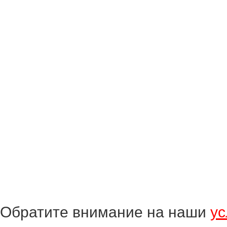
Обратите внимание на наши
ус