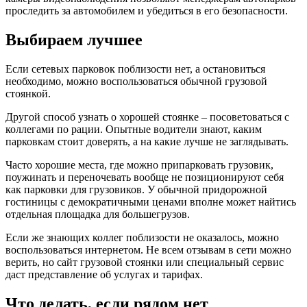
проследить за автомобилем и убедиться в его безопасности.
Выбираем лучшее
Если сетевых парковок поблизости нет, а остановиться
необходимо, можно воспользоваться обычной грузовой
стоянкой.
Другой способ узнать о хорошей стоянке – посоветоваться с
коллегами по рации. Опытные водители знают, каким
парковкам стоит доверять, а на какие лучше не заглядывать.
Часто хорошие места, где можно припарковать грузовик,
поужинать и переночевать вообще не позиционируют себя
как парковки для грузовиков. У обычной придорожной
гостиницы с демократичными ценами вполне может найтись
отдельная площадка для большегрузов.
Если же знающих коллег поблизости не оказалось, можно
воспользоваться интернетом. Не всем отзывам в сети можно
верить, но сайт грузовой стоянки или специальный сервис
даст представление об услугах и тарифах.
Что делать, если рядом нет