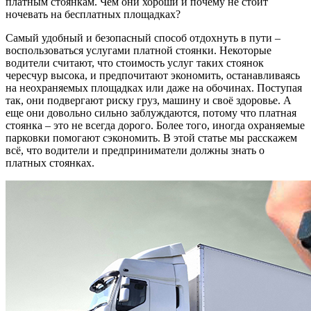
платным стоянкам. Чем они хороши и почему не стоит
ночевать на бесплатных площадках?
Самый удобный и безопасный способ отдохнуть в пути –
воспользоваться услугами платной стоянки. Некоторые
водители считают, что стоимость услуг таких стоянок
чересчур высока, и предпочитают экономить, останавливаясь
на неохраняемых площадках или даже на обочинах. Поступая
так, они подвергают риску груз, машину и своё здоровье. А
еще они довольно сильно заблуждаются, потому что платная
стоянка – это не всегда дорого. Более того, иногда охраняемые
парковки помогают сэкономить. В этой статье мы расскажем
всё, что водители и предприниматели должны знать о
платных стоянках.