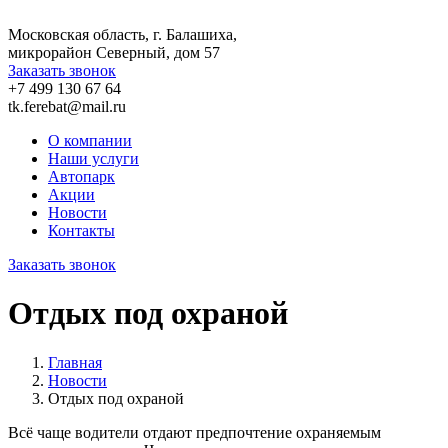
Московская область, г. Балашиха,
микрорайон Северный, дом 57
Заказать звонок
+7 499 130 67 64
tk.ferebat@mail.ru
О компании
Наши услуги
Автопарк
Акции
Новости
Контакты
Заказать звонок
Отдых под охраной
Главная
Новости
Отдых под охраной
Всё чаще водители отдают предпочтение охраняемым