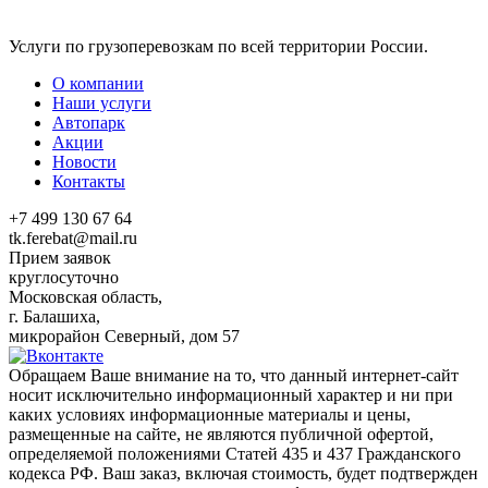
Услуги по грузоперевозкам по всей территории России.
О компании
Наши услуги
Автопарк
Акции
Новости
Контакты
+7 499 130 67 64
tk.ferebat@mail.ru
Прием заявок
круглосуточно
Московская область,
г. Балашиха,
микрорайон Северный, дом 57
Обращаем Ваше внимание на то, что данный интернет-сайт
носит исключительно информационный характер и ни при
каких условиях информационные материалы и цены,
размещенные на сайте, не являются публичной офертой,
определяемой положениями Статей 435 и 437 Гражданского
кодекса РФ. Ваш заказ, включая стоимость, будет подтвержден