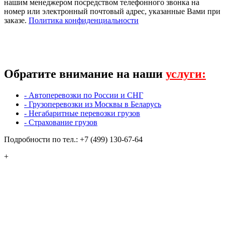
нашим менеджером посредством телефонного звонка на
номер или электронный почтовый адрес, указанные Вами при
заказе.
Политика конфиденциальности
Обратите внимание на наши
услуги:
- Автоперевозки по России и СНГ
- Грузоперевозки из Москвы в Беларусь
- Негабаритные перевозки грузов
- Страхование грузов
Подробности по тел.: +7 (499) 130-67-64
+