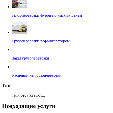
Грузоперевозки фурой по низким ценам
Грузоперевозки рефрижератором
Заказ грузоперевозки
Расценки на грузоперевозки
Теги
теги отсутствуют...
Подходящие услуги