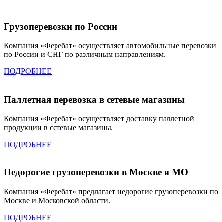
Грузоперевозки по России
Компания «Феребат» осуществляет автомобильные перевозки
по России и СНГ по различным направлениям.
ПОДРОБНЕЕ
Паллетная перевозка в сетевые магазины
Компания «Феребат» осуществляет доставку паллетной
продукции в сетевые магазины.
ПОДРОБНЕЕ
Недорогие грузоперевозки в Москве и МО
Компания «Феребат» предлагает недорогие грузоперевозки по
Москве и Московской области.
ПОДРОБНЕЕ