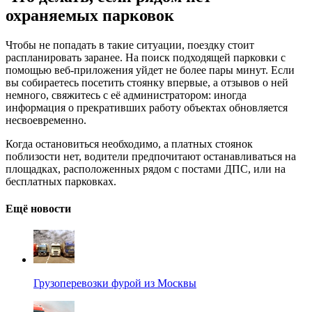
охраняемых парковок
Чтобы не попадать в такие ситуации, поездку стоит
распланировать заранее. На поиск подходящей парковки с
помощью веб-приложения уйдет не более пары минут. Если
вы собираетесь посетить стоянку впервые, а отзывов о ней
немного, свяжитесь с её администратором: иногда
информация о прекративших работу объектах обновляется
несвоевременно.
Когда остановиться необходимо, а платных стоянок
поблизости нет, водители предпочитают останавливаться на
площадках, расположенных рядом с постами ДПС, или на
бесплатных парковках.
Ещё новости
Грузоперевозки фурой из Москвы