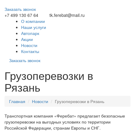
Заказать звонок
+7 499 130 67 64
tk.ferebat@mail.ru
О компании
Наши услуги
Автопарк
Акции
Новости
Контакты
Заказать звонок
Грузоперевозки в
Рязань
Главная
Новости
Грузоперевозки в Рязань
Транспортная компания «Феребат» предлагает безопасные
грузоперевозки на выгодных условиях по территории
Российской Федерации, странам Европы и СНГ.