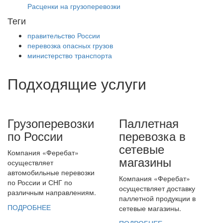
Расценки на грузоперевозки
Теги
правительство России
перевозка опасных грузов
министерство транспорта
Подходящие услуги
Грузоперевозки
Паллетная
по России
перевозка в
сетевые
Компания «Феребат»
магазины
осуществляет
автомобильные перевозки
Компания «Феребат»
по России и СНГ по
осуществляет доставку
различным направлениям.
паллетной продукции в
ПОДРОБНЕЕ
сетевые магазины.