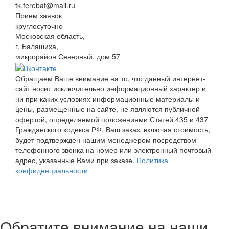
tk.ferebat@mail.ru
Прием заявок
круглосуточно
Московская область,
г. Балашиха,
микрорайон Северный, дом 57
Обращаем Ваше внимание на то, что данный интернет-
сайт носит исключительно информационный характер и
ни при каких условиях информационные материалы и
цены, размещенные на сайте, не являются публичной
офертой, определяемой положениями Статей 435 и 437
Гражданского кодекса РФ. Ваш заказ, включая стоимость,
будет подтвержден нашим менеджером посредством
телефонного звонка на номер или электронный почтовый
адрес, указанные Вами при заказе.
Политика
конфиденциальности
Обратите внимание на наши