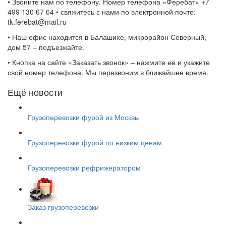
• Звоните нам по телефону. Номер телефона «Феребат» +7
499 130 67 64 • свяжитесь с нами по электронной почте:
tk.ferebat@mail.ru
• Наш офис находится в Балашихе, микрорайон Северный,
дом 57 – подъезжайте.
• Кнопка на сайте «Заказать звонок» – нажмите её и укажите
свой номер телефона. Мы перезвоним в ближайшее время.
Ещё новости
Грузоперевозки фурой из Москвы
Грузоперевозки фурой по низким ценам
Грузоперевозки рефрижератором
Заказ грузоперевозки