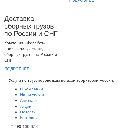
ПОДРОБНЕЕ
Доставка
сборных грузов
по России и СНГ
Компания «Феребат»
производит доставку
сборных грузов по России и
СНГ.
ПОДРОБНЕЕ
Услуги по грузоперевозкам по всей территории России.
О компании
Наши услуги
Автопарк
Акции
Новости
Контакты
+7 499 130 67 64