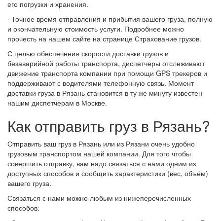
его погрузки и хранения.
· Точное время отправления и прибытия вашего груза, полную
и окончательную стоимость услуги. Подробнее можно
прочесть на нашем сайте на странице Страхование грузов.
С целью обеспечения скорости доставки грузов и
безаварийной работы транспорта, диспетчеры отслеживают
движение транспорта компании при помощи GPS трекеров и
поддерживают с водителями телефонную связь. Момент
доставки груза в Рязань становится в ту же минуту известен
нашим диспетчерам в Москве.
Как отправить груз в Рязань?
Отправить ваш груз в Рязань или из Рязани очень удобно
грузовым транспортом нашей компании. Для того чтобы
совершить отправку, вам надо связаться с нами одним из
доступных способов и сообщить характеристики (вес, объём)
вашего груза.
Связаться с нами можно любым из нижеперечисленных
способов: